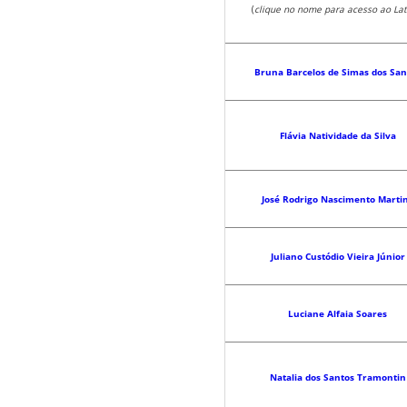
(
clique no nome para acesso ao Lat
Bruna Barcelos de Simas dos San
Flávia Natividade da Silva
José Rodrigo Nascimento Marti
Juliano Custódio Vieira Júnior
Luciane Alfaia Soares
Natalia dos Santos Tramontin