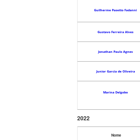
Guilherme Pasetto Fadanni
Gustavo Ferreira Alves
Jonathan Paulo Agnes
Junior Garcia de Oliveira
Marina Delgobo
2022
Nome