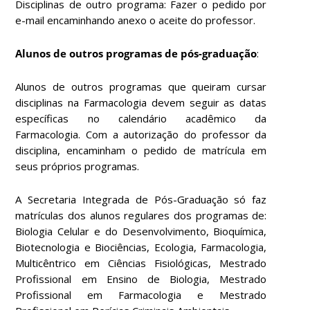
Disciplinas de outro programa: Fazer o pedido por
e-mail encaminhando anexo o aceite do professor.
Alunos de outros programas de pós-graduação
:
Alunos de outros programas que queiram cursar
disciplinas na Farmacologia devem seguir as datas
específicas no calendário acadêmico da
Farmacologia. Com a autorização do professor da
disciplina, encaminham o pedido de matrícula em
seus próprios programas.
A Secretaria Integrada de Pós-Graduação só faz
matrículas dos alunos regulares dos programas de:
Biologia Celular e do Desenvolvimento, Bioquímica,
Biotecnologia e Biociências, Ecologia, Farmacologia,
Multicêntrico em Ciências Fisiológicas, Mestrado
Profissional em Ensino de Biologia, Mestrado
Profissional em Farmacologia e Mestrado