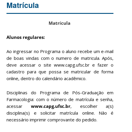
Matrícula
Matrícula
Alunos regulares:
Ao ingressar no Programa o aluno recebe um e-mail
de boas vindas com o numero de matricula. Após,
deve acessar o site www.capg.ufsc.br e fazer o
cadastro para que possa se matricular de forma
online, dentro do calendário acadêmico.
Disciplinas do Programa de Pós-Graduação em
Farmacologia: com o número de matrícula e senha,
acessar
www.capg.ufsc.br
, escolher a(s)
disciplina(s) e solicitar matrícula online. Não é
necessário imprimir comprovante do pedido.