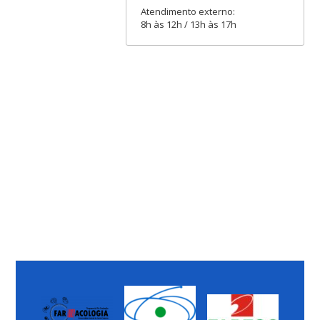
Atendimento externo:
8h às 12h / 13h às 17h