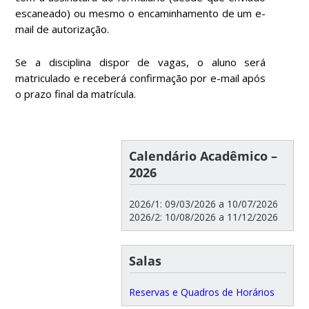
escaneado) ou mesmo o encaminhamento de um e-
mail de autorização.
Se a disciplina dispor de vagas, o aluno será
matriculado e receberá confirmação por e-mail após
o prazo final da matrícula.
Calendário Acadêmico –
2026
2026/1: 09/03/2026 a 10/07/2026
2026/2: 10/08/2026 a 11/12/2026
Salas
Reservas e Quadros de Horários