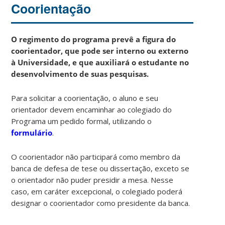
Coorientação
O regimento do programa prevê a figura do
coorientador, que pode ser interno ou externo
à Universidade, e que auxiliará o estudante no
desenvolvimento de suas pesquisas.
Para solicitar a coorientação, o aluno e seu
orientador devem encaminhar ao colegiado do
Programa um pedido formal, utilizando o
formulário
.
O coorientador não participará como membro da
banca de defesa de tese ou dissertação, exceto se
o orientador não puder presidir a mesa. Nesse
caso, em caráter excepcional, o colegiado poderá
designar o coorientador como presidente da banca.