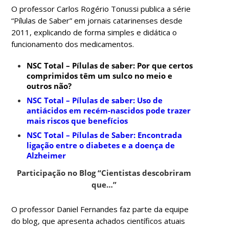
O professor Carlos Rogério Tonussi publica a série
“Pílulas de Saber” em jornais catarinenses desde
2011, explicando de forma simples e didática o
funcionamento dos medicamentos.
NSC Total – Pílulas de saber: Por que certos
comprimidos têm um sulco no meio e
outros não?
NSC Total – Pílulas de saber: Uso de
antiácidos em recém-nascidos pode trazer
mais riscos que benefícios
NSC Total – Pílulas de Saber: Encontrada
ligação entre o diabetes e a doença de
Alzheimer
Participação no Blog “Cientistas descobriram
que…”
O professor Daniel Fernandes faz parte da equipe
do blog, que apresenta achados científicos atuais