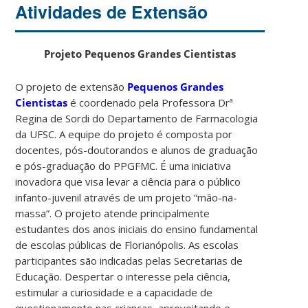
Atividades de Extensão
Projeto Pequenos Grandes Cientistas
O projeto de extensão
Pequenos Grandes
Cientistas
é coordenado pela Professora Drª
Regina de Sordi do Departamento de Farmacologia
da UFSC. A equipe do projeto é composta por
docentes, pós-doutorandos e alunos de graduação
e pós-graduação do PPGFMC. É uma iniciativa
inovadora que visa levar a ciência para o público
infanto-juvenil através de um projeto “mão-na-
massa”. O projeto atende principalmente
estudantes dos anos iniciais do ensino fundamental
de escolas públicas de Florianópolis. As escolas
participantes são indicadas pelas Secretarias de
Educação. Despertar o interesse pela ciência,
estimular a curiosidade e a capacidade de
questionamento nas crianças, aproveitando e