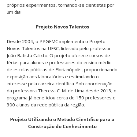
próprios experimentos, tornando-se cientistas por
um dia!
Projeto Novos Talentos
Desde 2004, o PPGFMC implementa o Projeto
Novos Talentos na UFSC, liderado pelo professor
João Batista Calixto. O projeto oferece cursos de
férias para alunos e professores do ensino médio
de escolas públicas de Florianópolis, proporcionando
exposição aos laboratórios e estimulando o
interesse pela carreira científica. Sob coordenação
da professora Thereza C. M. de Lima desde 2013, o
programa já beneficiou cerca de 150 professores e
300 alunos da rede pública da região.
Projeto Utilizando o Método Científico para a
Construção do Conhecimento