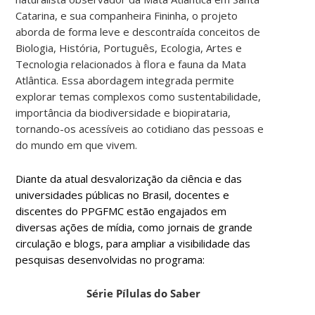
Catarina, e sua companheira Fininha, o projeto
aborda de forma leve e descontraída conceitos de
Biologia, História, Português, Ecologia, Artes e
Tecnologia relacionados à flora e fauna da Mata
Atlântica. Essa abordagem integrada permite
explorar temas complexos como sustentabilidade,
importância da biodiversidade e biopirataria,
tornando-os acessíveis ao cotidiano das pessoas e
do mundo em que vivem.
Diante da atual desvalorização da ciência e das
universidades públicas no Brasil, docentes e
discentes do PPGFMC estão engajados em
diversas ações de mídia, como jornais de grande
circulação e blogs, para ampliar a visibilidade das
pesquisas desenvolvidas no programa:
Série Pílulas do Saber