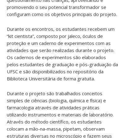
promovendo o seu potencial transformador se
configuram como os objetivos principais do projeto.
Durante os encontros, os estudantes recebem um
“kit cientista”, composto por jaleco, óculos de
proteção e um caderno de experimentos com as
atividades que serão realizadas durante o projeto.
Os cadernos de experimentos são elaborados
pelos estudantes de graduação e pós-graduação da
UFSC e são disponibilizados no repositório da
Biblioteca Universitária de forma gratuita.
Durante o projeto são trabalhados conceitos
simples de ciências (biologia, química e física) e
farmacologia através de atividades práticas
utilizando instrumentos e materiais de laboratório.
Através do método científico, os estudantes
colocam a mão-na-massa, pipetam, observam
estruturas diversas no microscópio e fazem seus