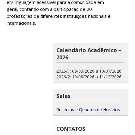
em linguagem acessível para a comunidade em
geral, contando com a participação de 20
professores de diferentes instituições nacionais e
internacionais.
Calendário Acadêmico –
2026
2026/1: 09/03/2026 a 10/07/2026
2026/2: 10/08/2026 a 11/12/2026
Salas
Reservas e Quadros de Horários
CONTATOS