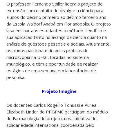
O professor Fernando Spiller lidera o projeto de
extensão com o intuito de divulgar a ciência para
alunos do décimo primeiro ao décimo terceiro ano
da Escola Waldorf Anabá em Florianópolis. O projeto
visa ensinar aos estudantes o método científico e
sua aplicação tanto no avanço da ciência quanto na
análise de questões pessoais e sociais. Anualmente,
os alunos participam de aulas práticas de
microscopia na UFSC, focadas no sistema
imunológico, e têm a oportunidade de realizar
estágios de uma semana em laboratórios de
pesquisa.
Projeto Imagine
Os docentes Carlos Rogério Tonussi e Áurea
Elizabeth Linder do PPGFMC participam do módulo
de Farmacologia do projeto, uma iniciativa de
solidariedade internacional coordenada pelo