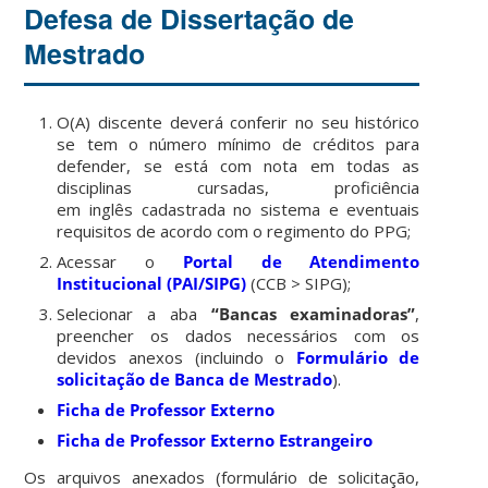
Defesa de Dissertação de
Mestrado
O(A) discente deverá conferir no seu histórico
se tem o número mínimo de créditos para
defender, se está com nota em todas as
disciplinas cursadas, proficiência
em inglês cadastrada no sistema e eventuais
requisitos de acordo com o regimento do PPG;
Acessar o
Portal de Atendimento
Institucional (PAI/SIPG)
(CCB > SIPG);
Selecionar a aba
“Bancas examinadoras”
,
preencher os dados necessários com os
devidos anexos (incluindo o
Formulário de
solicitação de Banca de Mestrado
).
Ficha de Professor Externo
Ficha de Professor Externo Estrangeiro
Os arquivos anexados (formulário de solicitação,