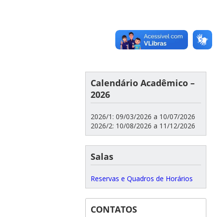
Calendário Acadêmico –
2026
2026/1: 09/03/2026 a 10/07/2026
2026/2: 10/08/2026 a 11/12/2026
Salas
Reservas e Quadros de Horários
CONTATOS