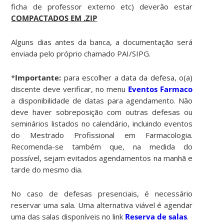
ficha de professor externo etc) deverão estar
COMPACTADOS EM .ZIP
Alguns dias antes da banca, a documentação será
enviada pelo próprio chamado PAI/SIPG.
*
Importante:
para escolher a data da defesa, o(a)
discente deve verificar, no menu
Eventos Farmaco
a disponibilidade de datas para agendamento. Não
deve haver sobreposição com outras defesas ou
seminários listados no calendário, incluindo eventos
do Mestrado Profissional em Farmacologia.
Recomenda-se também que, na medida do
possível, sejam evitados agendamentos na manhã e
tarde do mesmo dia.
No caso de defesas presenciais, é necessário
reservar uma sala. Uma alternativa viável é agendar
uma das salas disponíveis no link
Reserva de salas
.